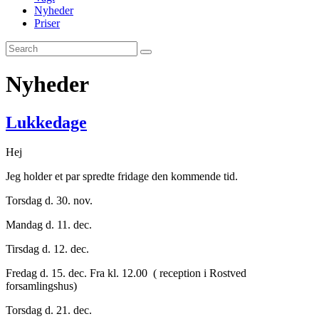
Nyheder
Priser
Nyheder
Lukkedage
Hej
Jeg holder et par spredte fridage den kommende tid.
Torsdag d. 30. nov.
Mandag d. 11. dec.
Tirsdag d. 12. dec.
Fredag d. 15. dec. Fra kl. 12.00 ( reception i Rostved
forsamlingshus)
Torsdag d. 21. dec.