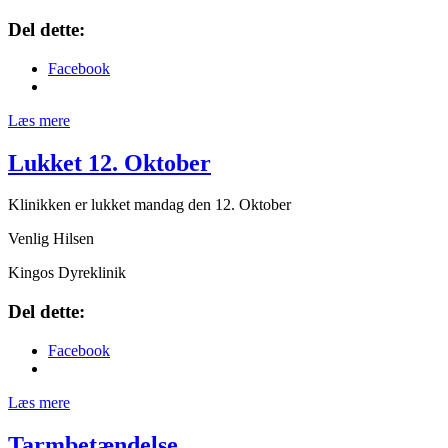
Del dette:
Facebook
Læs mere
Lukket 12. Oktober
Klinikken er lukket mandag den 12. Oktober
Venlig Hilsen
Kingos Dyreklinik
Del dette:
Facebook
Læs mere
Tarmbetændelse