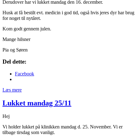
Derudover har vi lukket mandag den 16. december.
Husk at få bestilt evt. medicin i god tid, også hvis jeres dyr har brug
for noget til nytåret.
Kom godt gennem julen.
Mange hilsner
Pia og Søren
Del dette:
Facebook
Læs mere
Lukket mandag 25/11
Hej
Vi holder lukket på klinikken mandag d. 25. November. Vi er
tilbage tirsdag som vanligt.