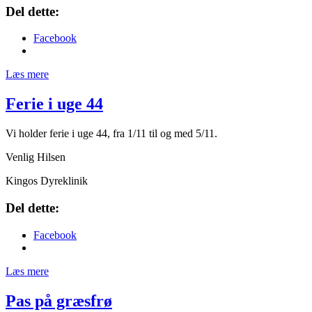
Del dette:
Facebook
Læs mere
Ferie i uge 44
Vi holder ferie i uge 44, fra 1/11 til og med 5/11.
Venlig Hilsen
Kingos Dyreklinik
Del dette:
Facebook
Læs mere
Pas på græsfrø