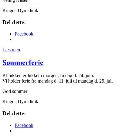
Venlig Hilsen
Kingos Dyreklinik
Del dette:
Facebook
Læs mere
Sommerferie
Klinikken er lukket i morgen, fredag d. 24. juni.
Vi holder ferie fra mandag d. 11. juli til mandag d. 25. juli
God sommer
Kingos Dyreklinik
Del dette:
Facebook