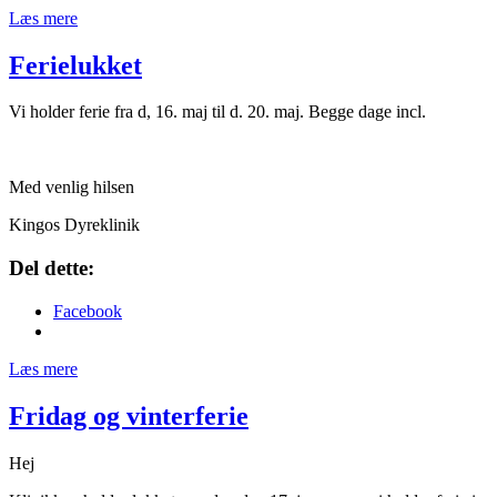
Læs mere
Ferielukket
Vi holder ferie fra d, 16. maj til d. 20. maj. Begge dage incl.
Med venlig hilsen
Kingos Dyreklinik
Del dette:
Facebook
Læs mere
Fridag og vinterferie
Hej