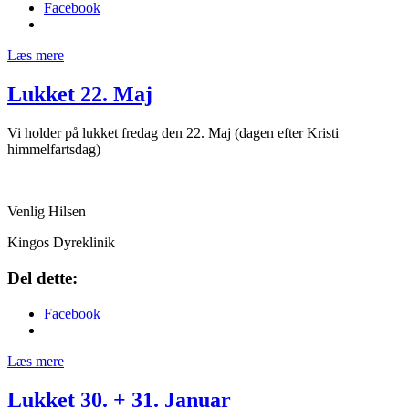
Facebook
Læs mere
Lukket 22. Maj
Vi holder på lukket fredag den 22. Maj (dagen efter Kristi
himmelfartsdag)
Venlig Hilsen
Kingos Dyreklinik
Del dette:
Facebook
Læs mere
Lukket 30. + 31. Januar