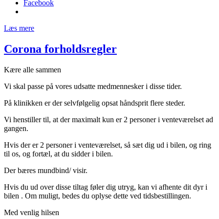
Facebook
Læs mere
Corona forholdsregler
Kære alle sammen
Vi skal passe på vores udsatte medmennesker i disse tider.
På klinikken er der selvfølgelig opsat håndsprit flere steder.
Vi henstiller til, at der maximalt kun er 2 personer i venteværelset ad
gangen.
Hvis der er 2 personer i venteværelset, så sæt dig ud i bilen, og ring
til os, og fortæl, at du sidder i bilen.
Der bæres mundbind/ visir.
Hvis du ud over disse tiltag føler dig utryg, kan vi afhente dit dyr i
bilen . Om muligt, bedes du oplyse dette ved tidsbestillingen.
Med venlig hilsen