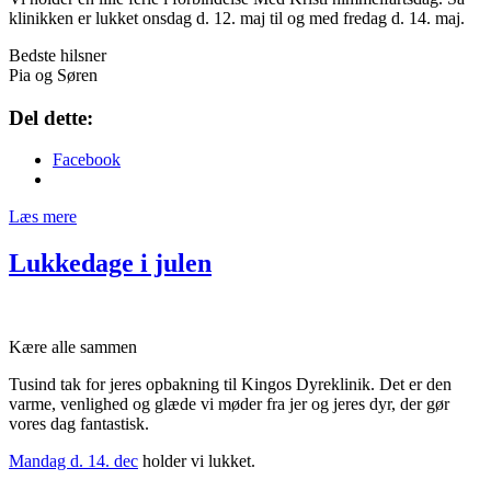
klinikken er lukket onsdag d. 12. maj til og med fredag d. 14. maj.
Bedste hilsner
Pia og Søren
Del dette:
Facebook
Læs mere
Lukkedage i julen
Kære alle sammen
Tusind tak for jeres opbakning til Kingos Dyreklinik. Det er den
varme, venlighed og glæde vi møder fra jer og jeres dyr, der gør
vores dag fantastisk.
Mandag d. 14. dec
holder vi lukket.