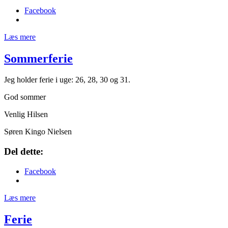
Facebook
Læs mere
Sommerferie
Jeg holder ferie i uge: 26, 28, 30 og 31.
God sommer
Venlig Hilsen
Søren Kingo Nielsen
Del dette:
Facebook
Læs mere
Ferie